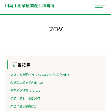
ブログ
新
着記事
・２０１５年明けましておめでとうございます
・金沢区に帰ってきました
・事務所を移転しました
・伊勢・鳥羽 支部旅行
・新江ノ島水族館ほか