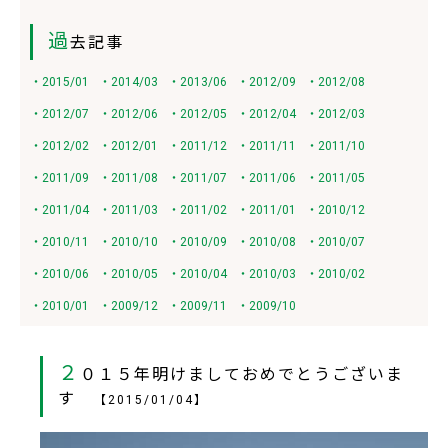
過
去記事
・2015/01
・2014/03
・2013/06
・2012/09
・2012/08
・2012/07
・2012/06
・2012/05
・2012/04
・2012/03
・2012/02
・2012/01
・2011/12
・2011/11
・2011/10
・2011/09
・2011/08
・2011/07
・2011/06
・2011/05
・2011/04
・2011/03
・2011/02
・2011/01
・2010/12
・2010/11
・2010/10
・2010/09
・2010/08
・2010/07
・2010/06
・2010/05
・2010/04
・2010/03
・2010/02
・2010/01
・2009/12
・2009/11
・2009/10
２
０１５年明けましておめでとうございま
す
【2015/01/04】